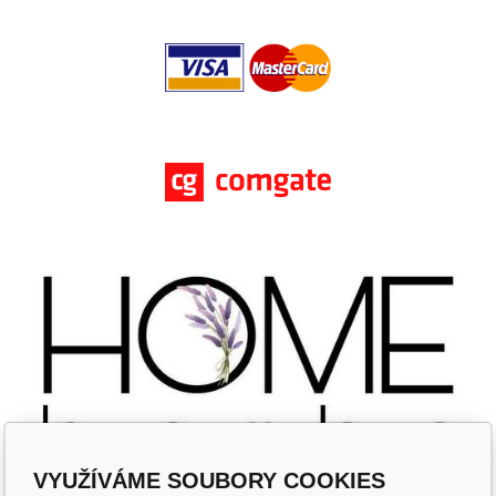
VYUŽÍVÁME SOUBORY COOKIES