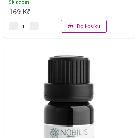
skladem
169 Kč
Do košíku