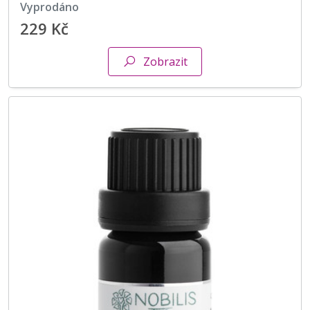
vyprodáno
229 Kč
Zobrazit