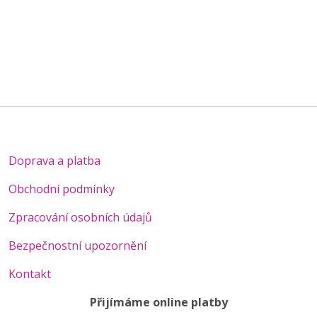
Doprava a platba
Obchodní podmínky
Zpracování osobních údajů
Bezpečnostní upozornění
Kontakt
Přijímáme online platby