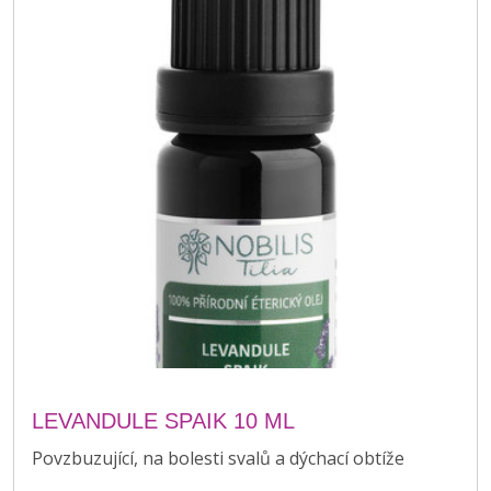
LEVANDULE SPAIK 10 ML
Povzbuzující, na bolesti svalů a dýchací obtíže