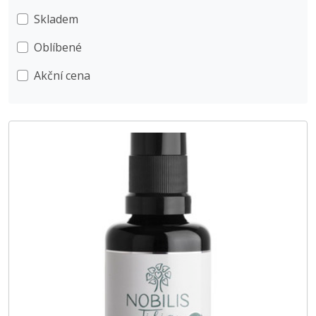
Skladem
Oblíbené
Akční cena