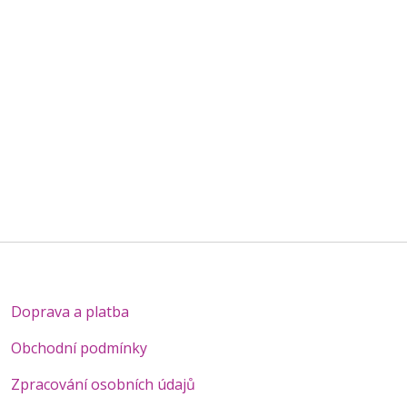
Doprava a platba
Obchodní podmínky
Zpracování osobních údajů