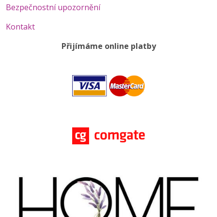
Bezpečnostní upozornění
Kontakt
Přijímáme online platby