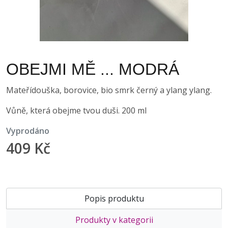
OBEJMI MĚ ... MODRÁ
Mateřídouška, borovice, bio smrk černý a ylang ylang.
Vůně, která obejme tvou duši. 200 ml
vyprodáno
409 Kč
Popis produktu
Produkty v kategorii